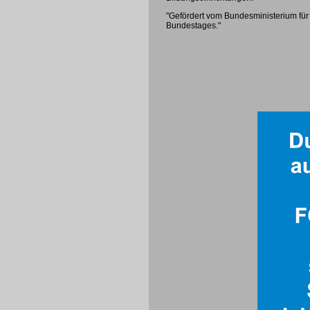
"Gefördert vom Bundesministerium für
Bundestages."