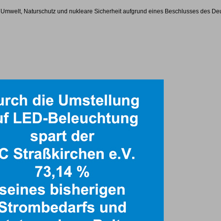
 Umwelt, Naturschutz und nukleare Sicherheit aufgrund eines Beschlusses des De